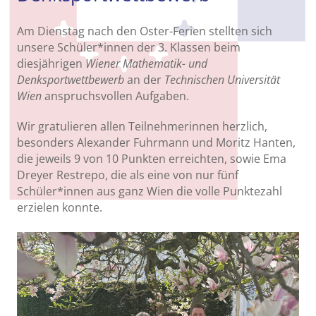
Am Dienstag nach den Oster-Ferien stellten sich
unsere Schüler*innen der 3. Klassen beim
diesjährigen
Wiener Mathematik- und
Denksportwettbewerb
an der
Technischen Universität
Wien
anspruchsvollen Aufgaben.
Wir gratulieren allen Teilnehmerinnen herzlich,
besonders Alexander Fuhrmann und Moritz Hanten,
die jeweils 9 von 10 Punkten erreichten, sowie Ema
Dreyer Restrepo, die als eine von nur fünf
Schüler*innen aus ganz Wien die volle Punktezahl
erzielen konnte.