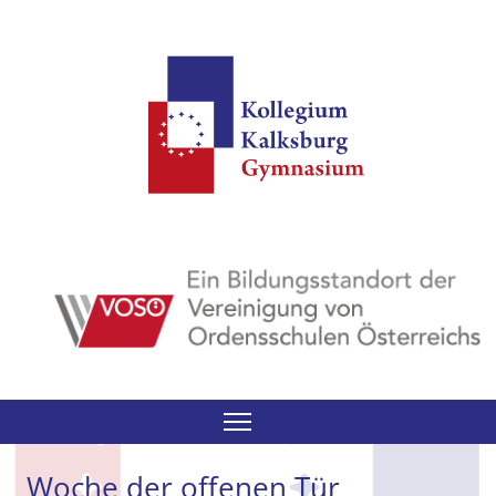
Search
Woche der offenen Tür