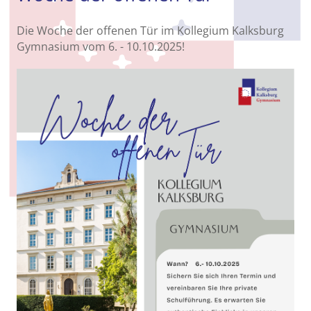
Die Woche der offenen Tür im Kollegium Kalksburg
Gymnasium vom 6. - 10.10.2025!